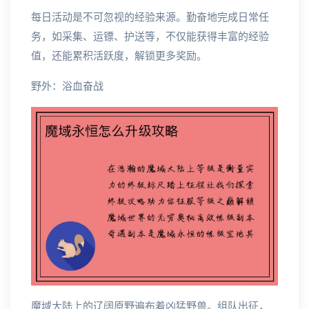
每日活动是不可忽视的经验来源。勤奋地完成日常任
务，如采集、运镖、护送等，不仅能获得丰富的经验
值，还能累积活跃度，解锁更多奖励。
野外：浴血奋战
魔域大陆上的辽阔原野遍布着凶猛野兽。组队出征，