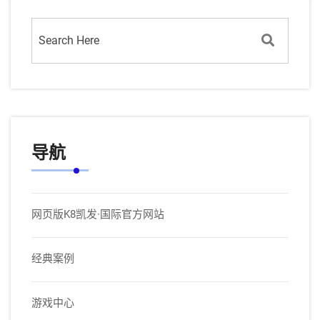
导航
网页版K8凯发·国际官方网站
经典案例
游戏中心