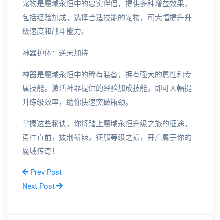
宠物是魔域永恒中的忠实伴侣，提供多种增益效果，
包括经验加成。选择合适技能的宠物，可大幅提升升
级速度和战斗能力。
神器护体：逆天加持
神器是魔域永恒中的稀有装备，拥有强大的属性和专
属技能。激活神器提供的经验加成技能，即可大幅提
升练级效率，助你快速突破瓶颈。
掌握这些秘诀，你将踏上魔域永恒升级之旅的征途。
勇往直前，披荆斩棘，征服等级之巅，开启属于你的
魔域传奇！
Prev Post
Next Post