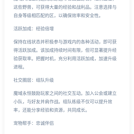
这些野兽，可获得大量的经验和战利品。注意选择与
自身等级相匹配的区，以确保效率和安全性。
活跃加成：经验倍增
保持在线状态并积极参与游戏内的各种活动，即可获
得活跃加成。该加成持续时间有限，但可显著提升经
验获取率。把握时机，充分利用活跃加成，加速升级
进程。
社交圈层：组队升级
魔域永恒鼓励玩家之间的社交互动。加入公会或建立
小队，与好友并肩作战。组队练级不仅可以提升效
率，还能分享经验和资源，共同成长。
宠物帮手：忠诚伴侣