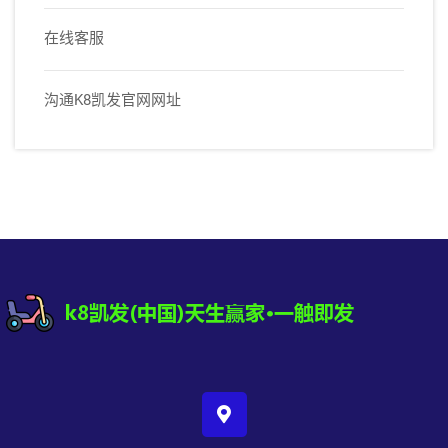
在线客服
沟通K8凯发官网网址