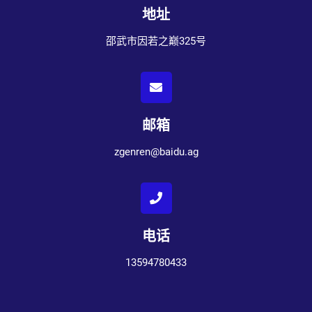
地址
邵武市因若之巅325号
邮箱
zgenren@baidu.ag
电话
13594780433