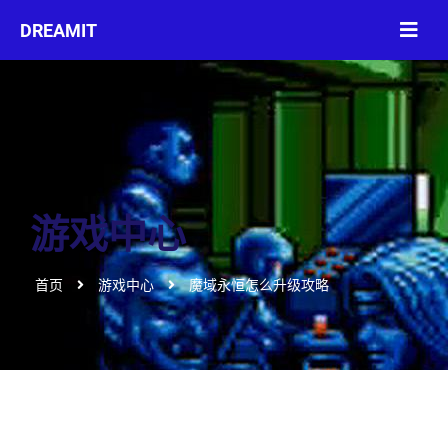
游戏中心
首页
游戏中心
魔域永恒怎么升级攻略